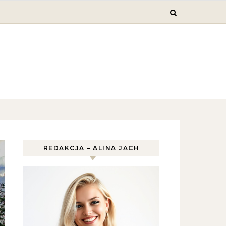
REDAKCJA – ALINA JACH