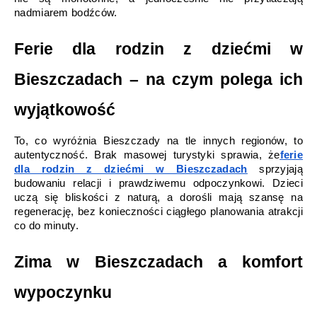
nadmiarem bodźców.
Ferie dla rodzin z dziećmi w 
Bieszczadach – na czym polega ich 
wyjątkowość
To, co wyróżnia Bieszczady na tle innych regionów, to 
autentyczność. Brak masowej turystyki sprawia, że
ferie 
dla rodzin z dziećmi w Bieszczadach
 sprzyjają 
budowaniu relacji i prawdziwemu odpoczynkowi. Dzieci 
uczą się bliskości z naturą, a dorośli mają szansę na 
regenerację, bez konieczności ciągłego planowania atrakcji 
co do minuty.
Zima w Bieszczadach a komfort 
wypoczynku