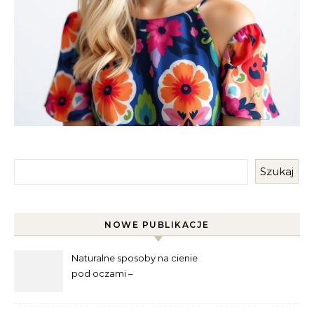
Szukaj
NOWE PUBLIKACJE
Naturalne sposoby na cienie
pod oczami –
najskuteczniejsze metody