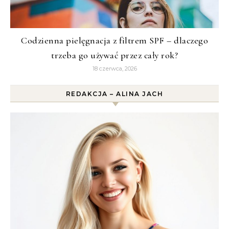
Codzienna pielęgnacja z filtrem SPF – dlaczego
trzeba go używać przez cały rok?
18 czerwca, 2026
REDAKCJA – ALINA JACH