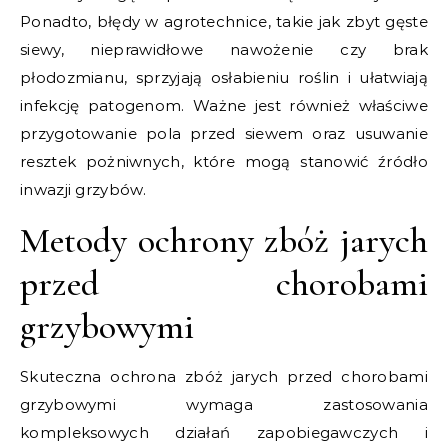
Ponadto, błędy w agrotechnice, takie jak zbyt gęste
siewy, nieprawidłowe nawożenie czy brak
płodozmianu, sprzyjają osłabieniu roślin i ułatwiają
infekcję patogenom. Ważne jest również właściwe
przygotowanie pola przed siewem oraz usuwanie
resztek pożniwnych, które mogą stanowić źródło
inwazji grzybów.
Metody ochrony zbóż jarych
przed chorobami
grzybowymi
Skuteczna ochrona zbóż jarych przed chorobami
grzybowymi wymaga zastosowania
kompleksowych działań zapobiegawczych i