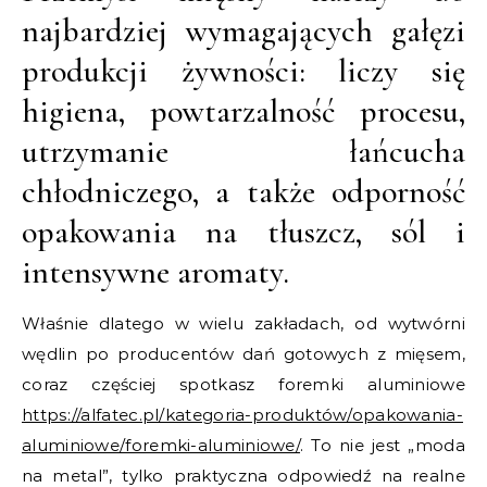
najbardziej wymagających gałęzi
produkcji żywności: liczy się
higiena, powtarzalność procesu,
utrzymanie łańcucha
chłodniczego, a także odporność
opakowania na tłuszcz, sól i
intensywne aromaty.
Właśnie dlatego w wielu zakładach, od wytwórni
wędlin po producentów dań gotowych z mięsem,
coraz częściej spotkasz foremki aluminiowe
https://alfatec.pl/kategoria-produktów/opakowania-
aluminiowe/foremki-aluminiowe/
. To nie jest „moda
na metal”, tylko praktyczna odpowiedź na realne