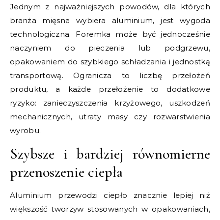
Jednym z najważniejszych powodów, dla których
branża mięsna wybiera aluminium, jest wygoda
technologiczna. Foremka może być jednocześnie
naczyniem do pieczenia lub podgrzewu,
opakowaniem do szybkiego schładzania i jednostką
transportową. Ogranicza to liczbę przełożeń
produktu, a każde przełożenie to dodatkowe
ryzyko: zanieczyszczenia krzyżowego, uszkodzeń
mechanicznych, utraty masy czy rozwarstwienia
wyrobu.
Szybsze i bardziej równomierne
przenoszenie ciepła
Aluminium przewodzi ciepło znacznie lepiej niż
większość tworzyw stosowanych w opakowaniach,