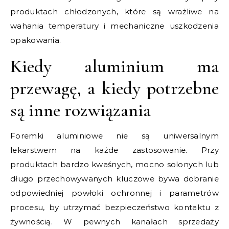
produktach chłodzonych, które są wrażliwe na
wahania temperatury i mechaniczne uszkodzenia
opakowania.
Kiedy aluminium ma
przewagę, a kiedy potrzebne
są inne rozwiązania
Foremki aluminiowe nie są uniwersalnym
lekarstwem na każde zastosowanie. Przy
produktach bardzo kwaśnych, mocno solonych lub
długo przechowywanych kluczowe bywa dobranie
odpowiedniej powłoki ochronnej i parametrów
procesu, by utrzymać bezpieczeństwo kontaktu z
żywnością. W pewnych kanałach sprzedaży