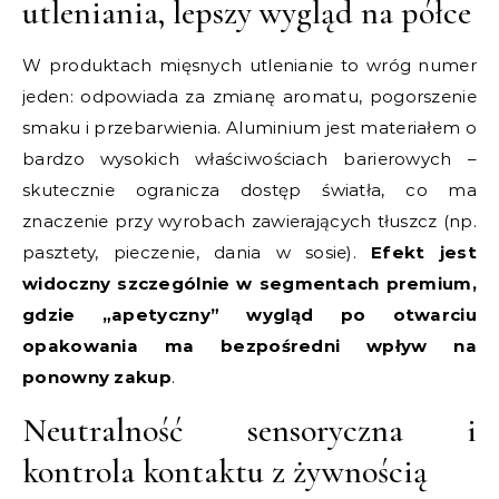
utleniania, lepszy wygląd na półce
W produktach mięsnych utlenianie to wróg numer
jeden: odpowiada za zmianę aromatu, pogorszenie
smaku i przebarwienia. Aluminium jest materiałem o
bardzo wysokich właściwościach barierowych –
skutecznie ogranicza dostęp światła, co ma
znaczenie przy wyrobach zawierających tłuszcz (np.
pasztety, pieczenie, dania w sosie).
Efekt jest
widoczny szczególnie w segmentach premium,
gdzie „apetyczny” wygląd po otwarciu
opakowania ma bezpośredni wpływ na
ponowny zakup
.
Neutralność sensoryczna i
kontrola kontaktu z żywnością