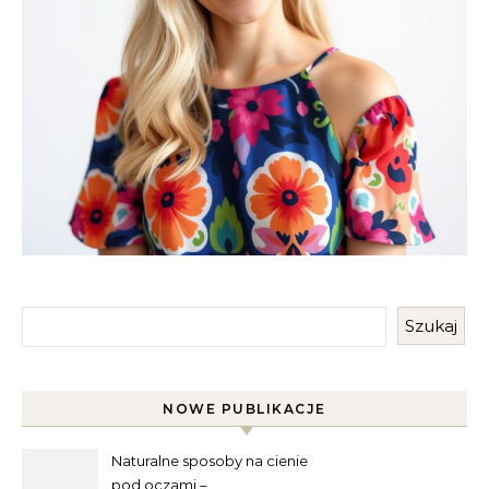
Szukaj
NOWE PUBLIKACJE
Naturalne sposoby na cienie
pod oczami –