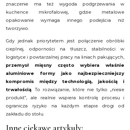
znaczenie ma też wygoda podgrzewania w
kuchence mikrofalowej, gdzie metalowe
opakowanie wymaga innego podejścia niż
tworzywo.
Gdy jednak priorytetem jest połączenie obróbki
cieplnej, odporności na tłuszcz, stabilności w
logistyce i powtarzalnej pracy na liniach pakujących,
przemysł mięsny często wybiera właśnie
aluminiowe formy jako najbezpieczniejszy
kompromis między technologią, jakością i
trwałością
. To rozwiązanie, które nie tylko „niesie
produkt”, ale realnie wspiera kontrolę procesu i
ogranicza ryzyko na każdym etapie drogi od
zakładu do stołu.
Inne ciekawe artykuły: