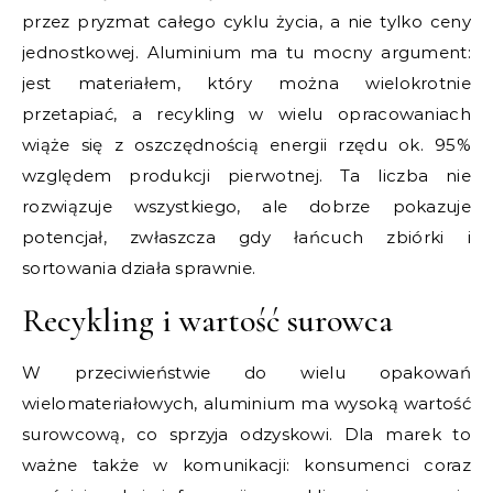
przez pryzmat całego cyklu życia, a nie tylko ceny
jednostkowej. Aluminium ma tu mocny argument:
jest materiałem, który można wielokrotnie
przetapiać, a recykling w wielu opracowaniach
wiąże się z oszczędnością energii rzędu ok. 95%
względem produkcji pierwotnej. Ta liczba nie
rozwiązuje wszystkiego, ale dobrze pokazuje
potencjał, zwłaszcza gdy łańcuch zbiórki i
sortowania działa sprawnie.
Recykling i wartość surowca
W przeciwieństwie do wielu opakowań
wielomateriałowych, aluminium ma wysoką wartość
surowcową, co sprzyja odzyskowi. Dla marek to
ważne także w komunikacji: konsumenci coraz