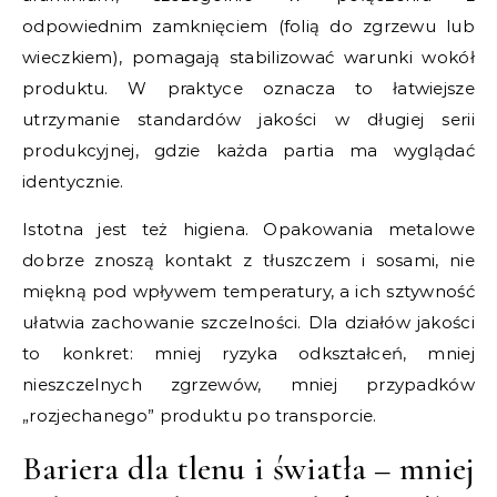
odpowiednim zamknięciem (folią do zgrzewu lub
wieczkiem), pomagają stabilizować warunki wokół
produktu. W praktyce oznacza to łatwiejsze
utrzymanie standardów jakości w długiej serii
produkcyjnej, gdzie każda partia ma wyglądać
identycznie.
Istotna jest też higiena. Opakowania metalowe
dobrze znoszą kontakt z tłuszczem i sosami, nie
miękną pod wpływem temperatury, a ich sztywność
ułatwia zachowanie szczelności. Dla działów jakości
to konkret: mniej ryzyka odkształceń, mniej
nieszczelnych zgrzewów, mniej przypadków
„rozjechanego” produktu po transporcie.
Bariera dla tlenu i światła – mniej