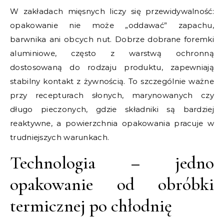
W zakładach mięsnych liczy się przewidywalność:
opakowanie nie może „oddawać” zapachu,
barwnika ani obcych nut. Dobrze dobrane foremki
aluminiowe, często z warstwą ochronną
dostosowaną do rodzaju produktu, zapewniają
stabilny kontakt z żywnością. To szczególnie ważne
przy recepturach słonych, marynowanych czy
długo pieczonych, gdzie składniki są bardziej
reaktywne, a powierzchnia opakowania pracuje w
trudniejszych warunkach.
Technologia – jedno
opakowanie od obróbki
termicznej po chłodnię