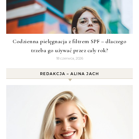
Codzienna pielęgnacja z filtrem SPF – dlaczego
trzeba go używać przez cały rok?
18 czerwca, 2026
REDAKCJA – ALINA JACH