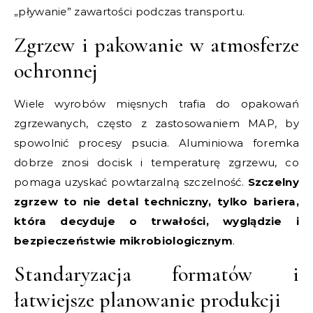
„pływanie” zawartości podczas transportu.
Zgrzew i pakowanie w atmosferze
ochronnej
Wiele wyrobów mięsnych trafia do opakowań
zgrzewanych, często z zastosowaniem MAP, by
spowolnić procesy psucia. Aluminiowa foremka
dobrze znosi docisk i temperaturę zgrzewu, co
pomaga uzyskać powtarzalną szczelność.
Szczelny
zgrzew to nie detal techniczny, tylko bariera,
która decyduje o trwałości, wyglądzie i
bezpieczeństwie mikrobiologicznym
.
Standaryzacja formatów i
łatwiejsze planowanie produkcji