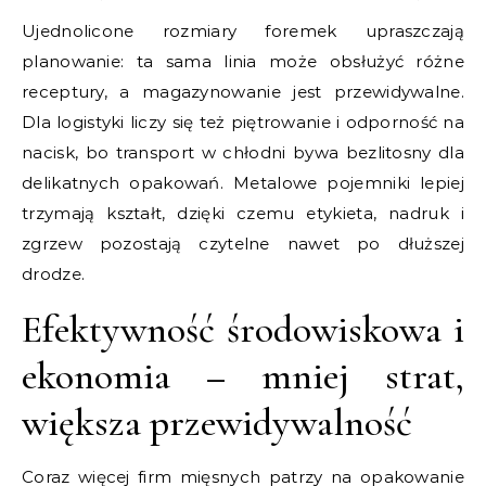
Ujednolicone rozmiary foremek upraszczają
planowanie: ta sama linia może obsłużyć różne
receptury, a magazynowanie jest przewidywalne.
Dla logistyki liczy się też piętrowanie i odporność na
nacisk, bo transport w chłodni bywa bezlitosny dla
delikatnych opakowań. Metalowe pojemniki lepiej
trzymają kształt, dzięki czemu etykieta, nadruk i
zgrzew pozostają czytelne nawet po dłuższej
drodze.
Efektywność środowiskowa i
ekonomia – mniej strat,
większa przewidywalność
Coraz więcej firm mięsnych patrzy na opakowanie