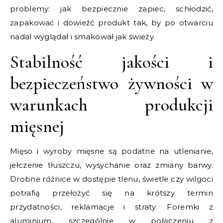
problemy: jak bezpiecznie zapiec, schłodzić,
zapakować i dowieźć produkt tak, by po otwarciu
nadal wyglądał i smakował jak świeży.
Stabilność jakości i
bezpieczeństwo żywności w
warunkach produkcji
mięsnej
Mięso i wyroby mięsne są podatne na utlenianie,
jełczenie tłuszczu, wysychanie oraz zmiany barwy.
Drobne różnice w dostępie tlenu, świetle czy wilgoci
potrafią przełożyć się na krótszy termin
przydatności, reklamacje i straty. Foremki z
aluminium, szczególnie w połączeniu z