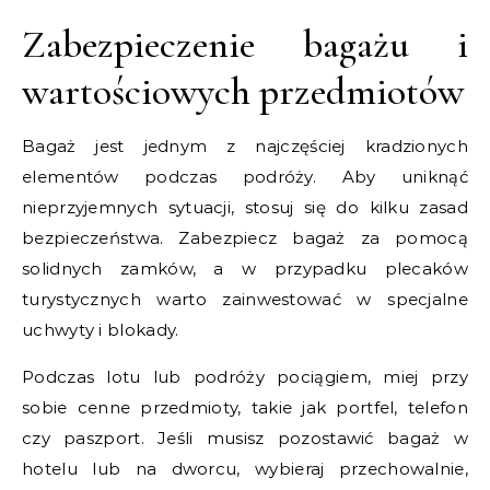
Zabezpieczenie bagażu i
wartościowych przedmiotów
Bagaż jest jednym z najczęściej kradzionych
elementów podczas podróży. Aby uniknąć
nieprzyjemnych sytuacji, stosuj się do kilku zasad
bezpieczeństwa. Zabezpiecz bagaż za pomocą
solidnych zamków, a w przypadku plecaków
turystycznych warto zainwestować w specjalne
uchwyty i blokady.
Podczas lotu lub podróży pociągiem, miej przy
sobie cenne przedmioty, takie jak portfel, telefon
czy paszport. Jeśli musisz pozostawić bagaż w
hotelu lub na dworcu, wybieraj przechowalnie,