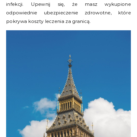
infekcji. Upewnij się, że masz wykupione
odpowiednie ubezpieczenie zdrowotne, które
pokrywa koszty leczenia za granicą.