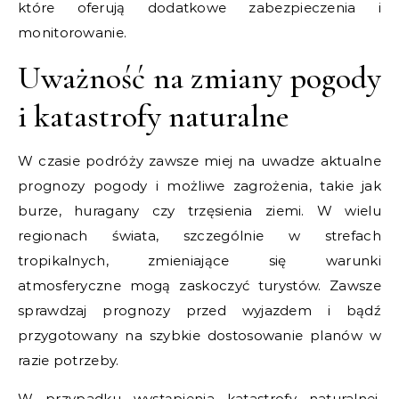
które oferują dodatkowe zabezpieczenia i
monitorowanie.
Uważność na zmiany pogody
i katastrofy naturalne
W czasie podróży zawsze miej na uwadze aktualne
prognozy pogody i możliwe zagrożenia, takie jak
burze, huragany czy trzęsienia ziemi. W wielu
regionach świata, szczególnie w strefach
tropikalnych, zmieniające się warunki
atmosferyczne mogą zaskoczyć turystów. Zawsze
sprawdzaj prognozy przed wyjazdem i bądź
przygotowany na szybkie dostosowanie planów w
razie potrzeby.
W przypadku wystąpienia katastrofy naturalnej,