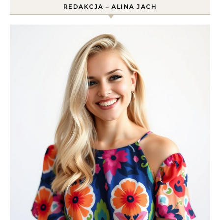
REDAKCJA – ALINA JACH