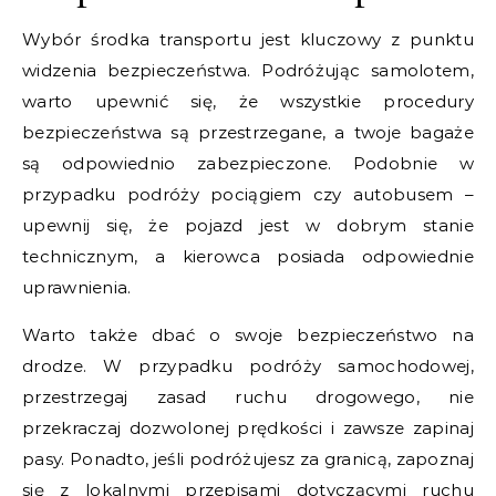
Wybór środka transportu jest kluczowy z punktu
widzenia bezpieczeństwa. Podróżując samolotem,
warto upewnić się, że wszystkie procedury
bezpieczeństwa są przestrzegane, a twoje bagaże
są odpowiednio zabezpieczone. Podobnie w
przypadku podróży pociągiem czy autobusem –
upewnij się, że pojazd jest w dobrym stanie
technicznym, a kierowca posiada odpowiednie
uprawnienia.
Warto także dbać o swoje bezpieczeństwo na
drodze. W przypadku podróży samochodowej,
przestrzegaj zasad ruchu drogowego, nie
przekraczaj dozwolonej prędkości i zawsze zapinaj
pasy. Ponadto, jeśli podróżujesz za granicą, zapoznaj
się z lokalnymi przepisami dotyczącymi ruchu