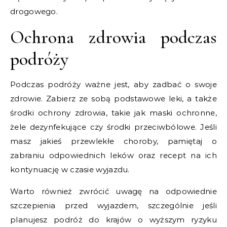
drogowego.
Ochrona zdrowia podczas
podróży
Podczas podróży ważne jest, aby zadbać o swoje
zdrowie. Zabierz ze sobą podstawowe leki, a także
środki ochrony zdrowia, takie jak maski ochronne,
żele dezynfekujące czy środki przeciwbólowe. Jeśli
masz jakieś przewlekłe choroby, pamiętaj o
zabraniu odpowiednich leków oraz recept na ich
kontynuację w czasie wyjazdu.
Warto również zwrócić uwagę na odpowiednie
szczepienia przed wyjazdem, szczególnie jeśli
planujesz podróż do krajów o wyższym ryzyku