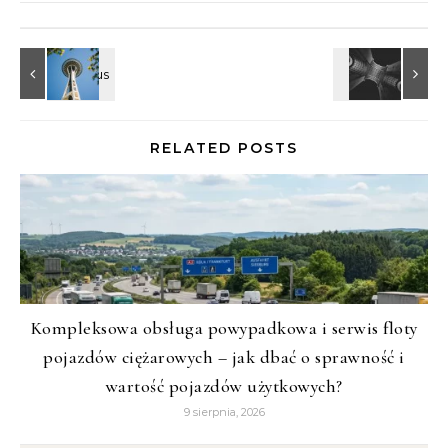
RELATED POSTS
Kompleksowa obsługa powypadkowa i serwis floty
pojazdów ciężarowych – jak dbać o sprawność i
wartość pojazdów użytkowych?
9 sierpnia, 2026