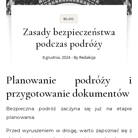
BLOG
Zasady bezpieczeństwa
podczas podróży
8 grudnia, 2024
- By
Redakcja
Planowanie podróży i
przygotowanie dokumentów
Bezpieczna podróż zaczyna się już na etapie
planowania.
Przed wyruszeniem w drogę, warto zapoznać się z