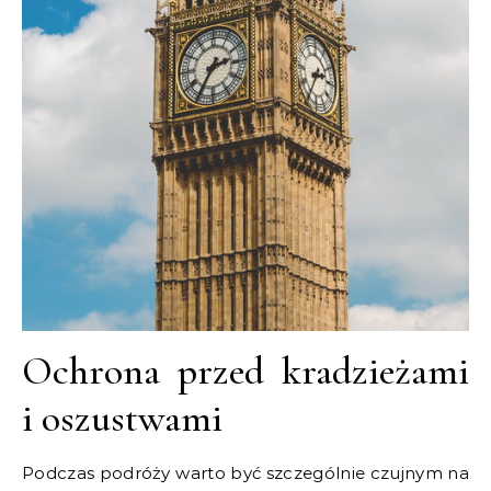
Ochrona przed kradzieżami
i oszustwami
Podczas podróży warto być szczególnie czujnym na