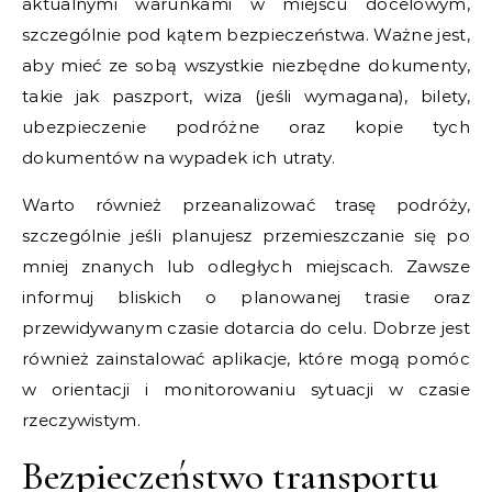
aktualnymi warunkami w miejscu docelowym,
szczególnie pod kątem bezpieczeństwa. Ważne jest,
aby mieć ze sobą wszystkie niezbędne dokumenty,
takie jak paszport, wiza (jeśli wymagana), bilety,
ubezpieczenie podróżne oraz kopie tych
dokumentów na wypadek ich utraty.
Warto również przeanalizować trasę podróży,
szczególnie jeśli planujesz przemieszczanie się po
mniej znanych lub odległych miejscach. Zawsze
informuj bliskich o planowanej trasie oraz
przewidywanym czasie dotarcia do celu. Dobrze jest
również zainstalować aplikacje, które mogą pomóc
w orientacji i monitorowaniu sytuacji w czasie
rzeczywistym.
Bezpieczeństwo transportu