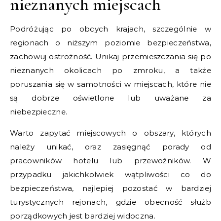
nieznanych miejscach
Podróżując po obcych krajach, szczególnie w
regionach o niższym poziomie bezpieczeństwa,
zachowuj ostrożność. Unikaj przemieszczania się po
nieznanych okolicach po zmroku, a także
poruszania się w samotności w miejscach, które nie
są dobrze oświetlone lub uważane za
niebezpieczne.
Warto zapytać miejscowych o obszary, których
należy unikać, oraz zasięgnąć porady od
pracowników hotelu lub przewoźników. W
przypadku jakichkolwiek wątpliwości co do
bezpieczeństwa, najlepiej pozostać w bardziej
turystycznych rejonach, gdzie obecność służb
porządkowych jest bardziej widoczna.