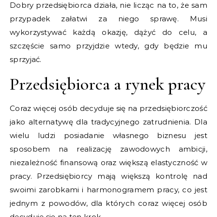
Dobry przedsiębiorca działa, nie licząc na to, że sam
przypadek załatwi za niego sprawę. Musi
wykorzystywać każdą okazję, dążyć do celu, a
szczęście samo przyjdzie wtedy, gdy będzie mu
sprzyjać.
Przedsiębiorca a rynek pracy
Coraz więcej osób decyduje się na przedsiębiorczość
jako alternatywę dla tradycyjnego zatrudnienia. Dla
wielu ludzi posiadanie własnego biznesu jest
sposobem na realizację zawodowych ambicji,
niezależność finansową oraz większą elastyczność w
pracy. Przedsiębiorcy mają większą kontrolę nad
swoimi zarobkami i harmonogramem pracy, co jest
jednym z powodów, dla których coraz więcej osób
decyduje się na ten krok.