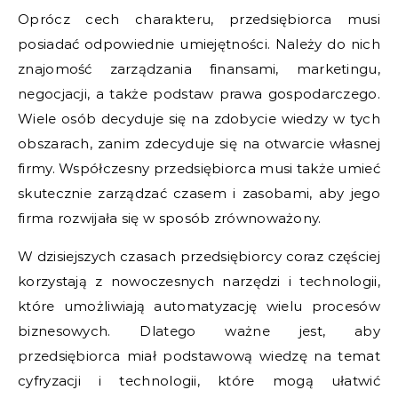
Oprócz cech charakteru, przedsiębiorca musi
posiadać odpowiednie umiejętności. Należy do nich
znajomość zarządzania finansami, marketingu,
negocjacji, a także podstaw prawa gospodarczego.
Wiele osób decyduje się na zdobycie wiedzy w tych
obszarach, zanim zdecyduje się na otwarcie własnej
firmy. Współczesny przedsiębiorca musi także umieć
skutecznie zarządzać czasem i zasobami, aby jego
firma rozwijała się w sposób zrównoważony.
W dzisiejszych czasach przedsiębiorcy coraz częściej
korzystają z nowoczesnych narzędzi i technologii,
które umożliwiają automatyzację wielu procesów
biznesowych. Dlatego ważne jest, aby
przedsiębiorca miał podstawową wiedzę na temat
cyfryzacji i technologii, które mogą ułatwić