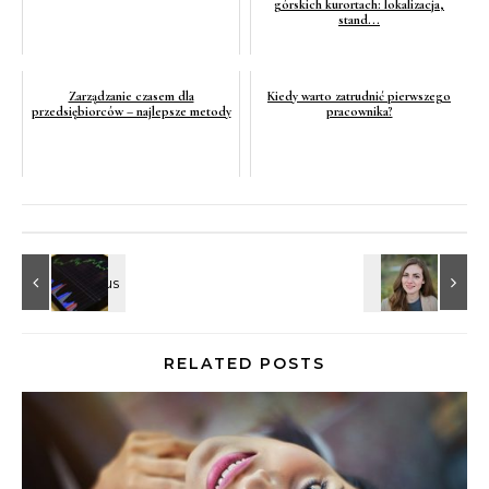
górskich kurortach: lokalizacja,
stand...
Zarządzanie czasem dla
Kiedy warto zatrudnić pierwszego
przedsiębiorców – najlepsze metody
pracownika?
RELATED POSTS