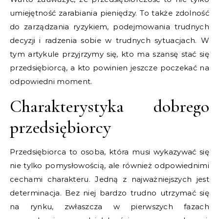
umiejętność zarabiania pieniędzy. To także zdolność
do zarządzania ryzykiem, podejmowania trudnych
decyzji i radzenia sobie w trudnych sytuacjach. W
tym artykule przyjrzymy się, kto ma szansę stać się
przedsiębiorcą, a kto powinien jeszcze poczekać na
odpowiedni moment.
Charakterystyka dobrego
przedsiębiorcy
Przedsiębiorca to osoba, która musi wykazywać się
nie tylko pomysłowością, ale również odpowiednimi
cechami charakteru. Jedną z najważniejszych jest
determinacja. Bez niej bardzo trudno utrzymać się
na rynku, zwłaszcza w pierwszych fazach