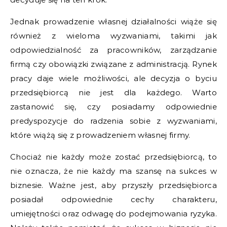
Jednak prowadzenie własnej działalności wiąże się
również z wieloma wyzwaniami, takimi jak
odpowiedzialność za pracowników, zarządzanie
firmą czy obowiązki związane z administracją. Rynek
pracy daje wiele możliwości, ale decyzja o byciu
przedsiębiorcą nie jest dla każdego. Warto
zastanowić się, czy posiadamy odpowiednie
predyspozycje do radzenia sobie z wyzwaniami,
które wiążą się z prowadzeniem własnej firmy.
Chociaż nie każdy może zostać przedsiębiorcą, to
nie oznacza, że nie każdy ma szansę na sukces w
biznesie. Ważne jest, aby przyszły przedsiębiorca
posiadał odpowiednie cechy charakteru,
umiejętności oraz odwagę do podejmowania ryzyka.