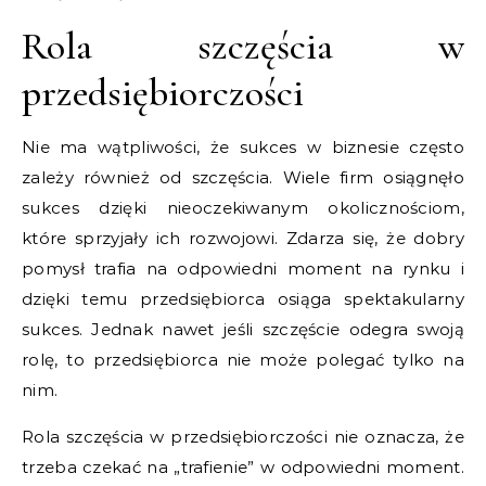
Rola szczęścia w
przedsiębiorczości
Nie ma wątpliwości, że sukces w biznesie często
zależy również od szczęścia. Wiele firm osiągnęło
sukces dzięki nieoczekiwanym okolicznościom,
które sprzyjały ich rozwojowi. Zdarza się, że dobry
pomysł trafia na odpowiedni moment na rynku i
dzięki temu przedsiębiorca osiąga spektakularny
sukces. Jednak nawet jeśli szczęście odegra swoją
rolę, to przedsiębiorca nie może polegać tylko na
nim.
Rola szczęścia w przedsiębiorczości nie oznacza, że
trzeba czekać na „trafienie” w odpowiedni moment.