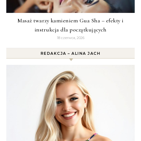
Masaż twarzy kamieniem Gua Sha – efekty i
instrukcja dla początkujących
18 czerwca, 2026
REDAKCJA – ALINA JACH