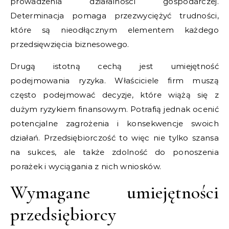
prowadzenia działalności gospodarczej.
Determinacja pomaga przezwyciężyć trudności,
które są nieodłącznym elementem każdego
przedsięwzięcia biznesowego.
Drugą istotną cechą jest umiejętność
podejmowania ryzyka. Właściciele firm muszą
często podejmować decyzje, które wiążą się z
dużym ryzykiem finansowym. Potrafią jednak ocenić
potencjalne zagrożenia i konsekwencje swoich
działań. Przedsiębiorczość to więc nie tylko szansa
na sukces, ale także zdolność do ponoszenia
porażek i wyciągania z nich wniosków.
Wymagane umiejętności
przedsiębiorcy