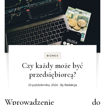
BIZNES
Czy każdy może być
przedsiębiorcą?
23 października, 2024
- By
Redakcja
Wprowadzenie do