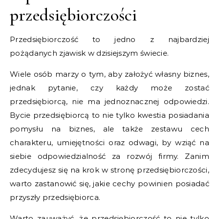
przedsiębiorczości
Przedsiębiorczość to jedno z najbardziej
pożądanych zjawisk w dzisiejszym świecie.
Wiele osób marzy o tym, aby założyć własny biznes,
jednak pytanie, czy każdy może zostać
przedsiębiorcą, nie ma jednoznacznej odpowiedzi.
Bycie przedsiębiorcą to nie tylko kwestia posiadania
pomysłu na biznes, ale także zestawu cech
charakteru, umiejętności oraz odwagi, by wziąć na
siebie odpowiedzialność za rozwój firmy. Zanim
zdecydujesz się na krok w stronę przedsiębiorczości,
warto zastanowić się, jakie cechy powinien posiadać
przyszły przedsiębiorca.
Warto zauważyć, że przedsiębiorczość to nie tylko