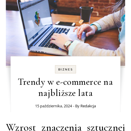
BIZNES
Trendy w e-commerce na
najbliższe lata
15 października, 2024
- By
Redakcja
Wzrost znaczenia sztucznej