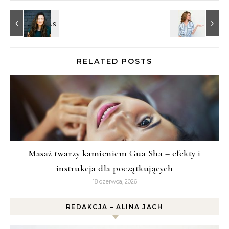
RELATED POSTS
Masaż twarzy kamieniem Gua Sha – efekty i
instrukcja dla początkujących
18 czerwca, 2026
REDAKCJA – ALINA JACH