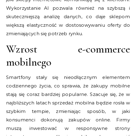
Wykorzystanie AI pozwala również na szybszą i
skuteczniejszą analizę danych, co daje sklepom
większą elastyczność w dostosowywaniu oferty do
zmieniających się potrzeb rynku.
Wzrost e-commerce
mobilnego
Smartfony stały się nieodłącznym elementem
codziennego życia, co sprawia, że zakupy mobilne
stają się coraz bardziej popularne. Szacuje się, że w
najbliższych latach sprzedaż mobilna będzie rosła w
szybkim tempie, zmieniając sposób, w jaki
konsumenci dokonują zakupów online. Firmy
muszą inwestować w responsywne strony