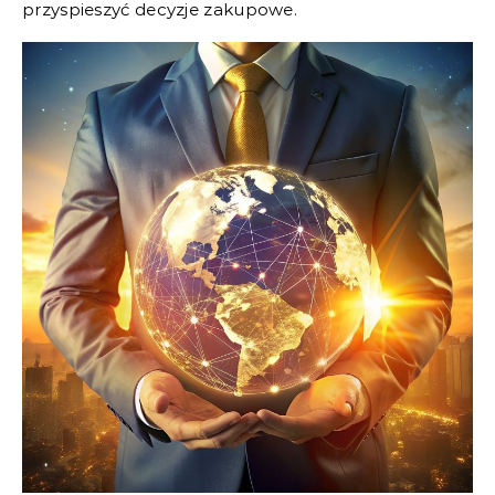
przyspieszyć decyzje zakupowe.