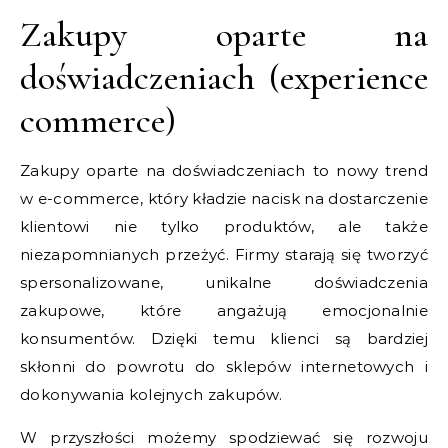
Zakupy oparte na
doświadczeniach (experience
commerce)
Zakupy oparte na doświadczeniach to nowy trend
w e-commerce, który kładzie nacisk na dostarczenie
klientowi nie tylko produktów, ale także
niezapomnianych przeżyć. Firmy starają się tworzyć
spersonalizowane, unikalne doświadczenia
zakupowe, które angażują emocjonalnie
konsumentów. Dzięki temu klienci są bardziej
skłonni do powrotu do sklepów internetowych i
dokonywania kolejnych zakupów.
W przyszłości możemy spodziewać się rozwoju