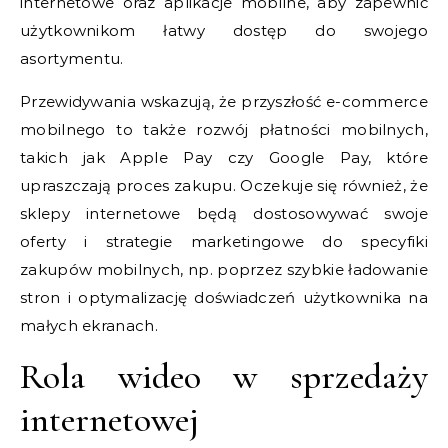
internetowe oraz aplikacje mobilne, aby zapewnić
użytkownikom łatwy dostęp do swojego
asortymentu.
Przewidywania wskazują, że przyszłość e-commerce
mobilnego to także rozwój płatności mobilnych,
takich jak Apple Pay czy Google Pay, które
upraszczają proces zakupu. Oczekuje się również, że
sklepy internetowe będą dostosowywać swoje
oferty i strategie marketingowe do specyfiki
zakupów mobilnych, np. poprzez szybkie ładowanie
stron i optymalizację doświadczeń użytkownika na
małych ekranach.
Rola wideo w sprzedaży
internetowej