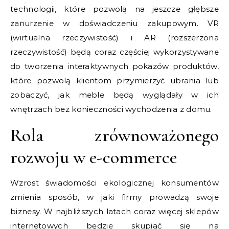
technologii, które pozwolą na jeszcze głębsze
zanurzenie w doświadczeniu zakupowym. VR
(wirtualna rzeczywistość) i AR (rozszerzona
rzeczywistość) będą coraz częściej wykorzystywane
do tworzenia interaktywnych pokazów produktów,
które pozwolą klientom przymierzyć ubrania lub
zobaczyć, jak meble będą wyglądały w ich
wnętrzach bez konieczności wychodzenia z domu.
Rola zrównoważonego
rozwoju w e-commerce
Wzrost świadomości ekologicznej konsumentów
zmienia sposób, w jaki firmy prowadzą swoje
biznesy. W najbliższych latach coraz więcej sklepów
internetowych będzie skupiać się na