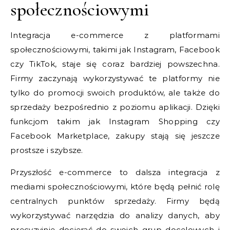
społecznościowymi
Integracja e-commerce z platformami
społecznościowymi, takimi jak Instagram, Facebook
czy TikTok, staje się coraz bardziej powszechna.
Firmy zaczynają wykorzystywać te platformy nie
tylko do promocji swoich produktów, ale także do
sprzedaży bezpośrednio z poziomu aplikacji. Dzięki
funkcjom takim jak Instagram Shopping czy
Facebook Marketplace, zakupy stają się jeszcze
prostsze i szybsze.
Przyszłość e-commerce to dalsza integracja z
mediami społecznościowymi, które będą pełnić rolę
centralnych punktów sprzedaży. Firmy będą
wykorzystywać narzędzia do analizy danych, aby
precyzyjnie docierać do swoich grup docelowych i