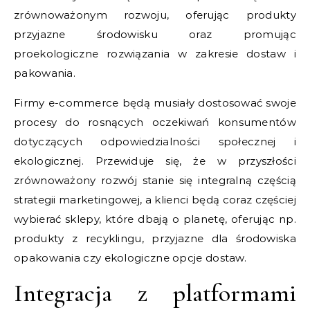
zrównoważonym rozwoju, oferując produkty
przyjazne środowisku oraz promując
proekologiczne rozwiązania w zakresie dostaw i
pakowania.
Firmy e-commerce będą musiały dostosować swoje
procesy do rosnących oczekiwań konsumentów
dotyczących odpowiedzialności społecznej i
ekologicznej. Przewiduje się, że w przyszłości
zrównoważony rozwój stanie się integralną częścią
strategii marketingowej, a klienci będą coraz częściej
wybierać sklepy, które dbają o planetę, oferując np.
produkty z recyklingu, przyjazne dla środowiska
opakowania czy ekologiczne opcje dostaw.
Integracja z platformami