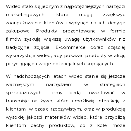
Wideo stało się jednym z najpotężniejszych narzędzi
marketingowych, które mogą zwiększyć
zaangażowanie klientów i wpłynąć na ich decyzje
zakupowe. Produkty prezentowane w formie
filmów zyskują większą uwagę użytkowników niż
tradycyjne zdjęcia. E-commerce coraz częściej
wykorzystuje wideo, aby pokazać produkty w akcji,
przyciągając uwagę potencjalnych kupujących.
W nadchodzących latach wideo stanie się jeszcze
ważniejszym narzędziem w strategiach
sprzedażowych. Firmy będą inwestować w
transmisje na żywo, które umożliwią interakcję z
klientami w czasie rzeczywistym, oraz w produkcję
wysokiej jakości materiałów wideo, które przybliżą
klientom cechy produktów, co z kolei może