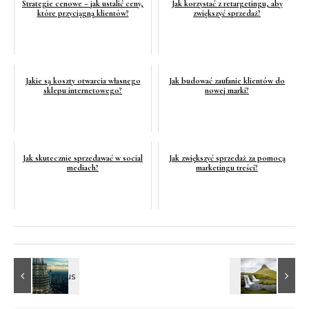
Strategie cenowe – jak ustalić ceny,
Jak korzystać z retargetingu, aby
które przyciągną klientów?
zwiększyć sprzedaż?
Jakie są koszty otwarcia własnego
Jak budować zaufanie klientów do
sklepu internetowego?
nowej marki?
Jak skutecznie sprzedawać w social
Jak zwiększyć sprzedaż za pomocą
mediach?
marketingu treści?