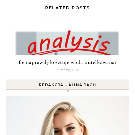
RELATED POSTS
Ile naprawdę kosztuje woda butelkowana?
31 marca, 2026
REDAKCJA – ALINA JACH