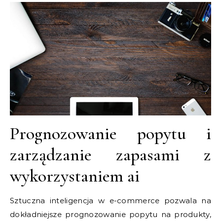
Prognozowanie popytu i
zarządzanie zapasami z
wykorzystaniem ai
Sztuczna inteligencja w e-commerce pozwala na
dokładniejsze prognozowanie popytu na produkty,