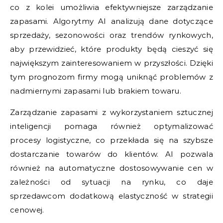
co z kolei umożliwia efektywniejsze zarządzanie
zapasami. Algorytmy AI analizują dane dotyczące
sprzedaży, sezonowości oraz trendów rynkowych,
aby przewidzieć, które produkty będą cieszyć się
największym zainteresowaniem w przyszłości. Dzięki
tym prognozom firmy mogą uniknąć problemów z
nadmiernymi zapasami lub brakiem towaru.
Zarządzanie zapasami z wykorzystaniem sztucznej
inteligencji pomaga również optymalizować
procesy logistyczne, co przekłada się na szybsze
dostarczanie towarów do klientów. AI pozwala
również na automatyczne dostosowywanie cen w
zależności od sytuacji na rynku, co daje
sprzedawcom dodatkową elastyczność w strategii
cenowej.