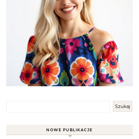
Szukaj
NOWE PUBLIKACJE