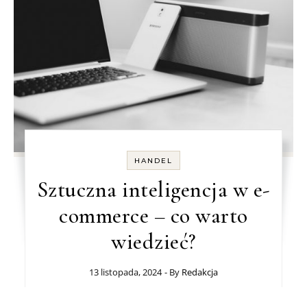
HANDEL
Sztuczna inteligencja w e-
commerce – co warto
wiedzieć?
13 listopada, 2024
- By
Redakcja