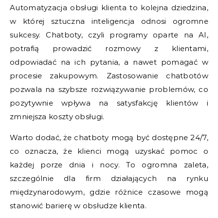
Automatyzacja obsługi klienta to kolejna dziedzina,
w której sztuczna inteligencja odnosi ogromne
sukcesy. Chatboty, czyli programy oparte na AI,
potrafią prowadzić rozmowy z klientami,
odpowiadać na ich pytania, a nawet pomagać w
procesie zakupowym. Zastosowanie chatbotów
pozwala na szybsze rozwiązywanie problemów, co
pozytywnie wpływa na satysfakcję klientów i
zmniejsza koszty obsługi.
Warto dodać, że chatboty mogą być dostępne 24/7,
co oznacza, że klienci mogą uzyskać pomoc o
każdej porze dnia i nocy. To ogromna zaleta,
szczególnie dla firm działających na rynku
międzynarodowym, gdzie różnice czasowe mogą
stanowić barierę w obsłudze klienta.