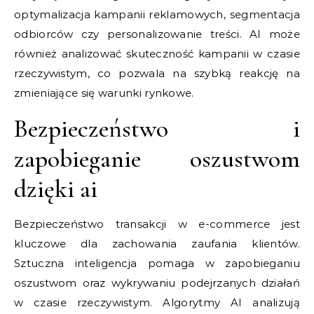
optymalizacja kampanii reklamowych, segmentacja
odbiorców czy personalizowanie treści. AI może
również analizować skuteczność kampanii w czasie
rzeczywistym, co pozwala na szybką reakcję na
zmieniające się warunki rynkowe.
Bezpieczeństwo i
zapobieganie oszustwom
dzięki ai
Bezpieczeństwo transakcji w e-commerce jest
kluczowe dla zachowania zaufania klientów.
Sztuczna inteligencja pomaga w zapobieganiu
oszustwom oraz wykrywaniu podejrzanych działań
w czasie rzeczywistym. Algorytmy AI analizują