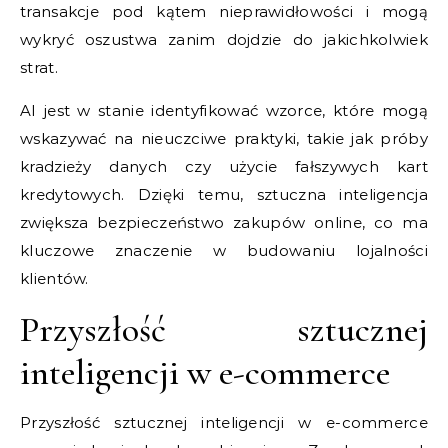
transakcje pod kątem nieprawidłowości i mogą
wykryć oszustwa zanim dojdzie do jakichkolwiek
strat.
AI jest w stanie identyfikować wzorce, które mogą
wskazywać na nieuczciwe praktyki, takie jak próby
kradzieży danych czy użycie fałszywych kart
kredytowych. Dzięki temu, sztuczna inteligencja
zwiększa bezpieczeństwo zakupów online, co ma
kluczowe znaczenie w budowaniu lojalności
klientów.
Przyszłość sztucznej
inteligencji w e-commerce
Przyszłość sztucznej inteligencji w e-commerce