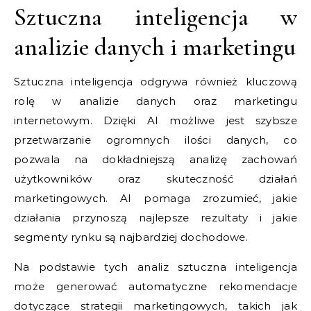
Sztuczna inteligencja w
analizie danych i marketingu
Sztuczna inteligencja odgrywa również kluczową
rolę w analizie danych oraz marketingu
internetowym. Dzięki AI możliwe jest szybsze
przetwarzanie ogromnych ilości danych, co
pozwala na dokładniejszą analizę zachowań
użytkowników oraz skuteczność działań
marketingowych. AI pomaga zrozumieć, jakie
działania przynoszą najlepsze rezultaty i jakie
segmenty rynku są najbardziej dochodowe.
Na podstawie tych analiz sztuczna inteligencja
może generować automatyczne rekomendacje
dotyczące strategii marketingowych, takich jak