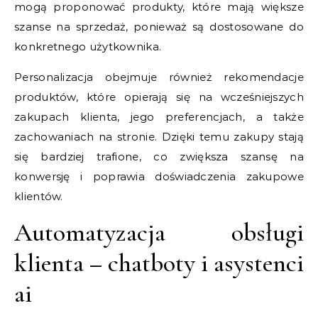
mogą proponować produkty, które mają większe
szanse na sprzedaż, ponieważ są dostosowane do
konkretnego użytkownika.
Personalizacja obejmuje również rekomendacje
produktów, które opierają się na wcześniejszych
zakupach klienta, jego preferencjach, a także
zachowaniach na stronie. Dzięki temu zakupy stają
się bardziej trafione, co zwiększa szansę na
konwersję i poprawia doświadczenia zakupowe
klientów.
Automatyzacja obsługi
klienta – chatboty i asystenci
ai