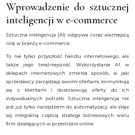
Wprowadzenie do sztucznej
inteligencji w e-commerce
Sztuczna inteligencja (AI) odgrywa coraz ważniejszą
rolę w branży e-commerce.
To nie tylko przyszłość handlu internetowego, ale
także jego teraźniejszość. Wykorzystanie AI w
sklepach internetowych zmienia sposób, w jaki
sprzedawcy zarządzają swoimi ofertami, komunikują
się z klientami i dostosowują oferty do ich
indywidualnych potrzeb. Sztuczna inteligencja nie
jest już tylko narzędziem do automatyzacji, ale staje
się integralną częścią strategii biznesowych wielu
firm działających w przestrzeni online.