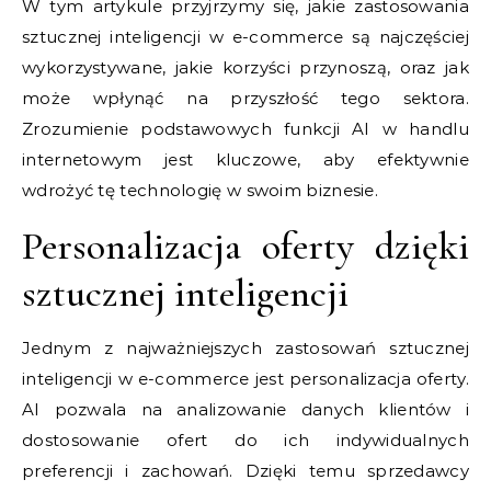
W tym artykule przyjrzymy się, jakie zastosowania
sztucznej inteligencji w e-commerce są najczęściej
wykorzystywane, jakie korzyści przynoszą, oraz jak
może wpłynąć na przyszłość tego sektora.
Zrozumienie podstawowych funkcji AI w handlu
internetowym jest kluczowe, aby efektywnie
wdrożyć tę technologię w swoim biznesie.
Personalizacja oferty dzięki
sztucznej inteligencji
Jednym z najważniejszych zastosowań sztucznej
inteligencji w e-commerce jest personalizacja oferty.
AI pozwala na analizowanie danych klientów i
dostosowanie ofert do ich indywidualnych
preferencji i zachowań. Dzięki temu sprzedawcy